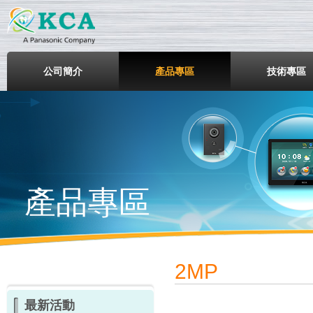
鎧鋒企業股份有限公司
公司簡介
產品專區
技術專區
產品專區
2MP
最新活動