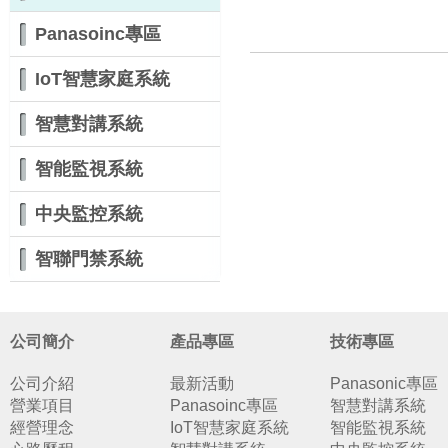
Panasoinc專區
IoT智慧家庭系統
智慧對講系統
智能監視系統
中央監控系統
智聯門禁系統
公司簡介
產品專區
技術專區
公司介紹
最新活動
Panasonic專區
營業項目
Panasoinc專區
智慧對講系統
經營理念
IoT智慧家庭系統
智能監視系統