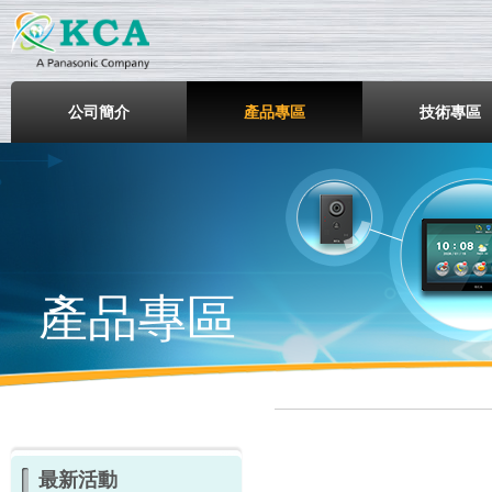
鎧鋒企業股份有限公司
公司簡介
產品專區
技術專區
產品專區
最新活動