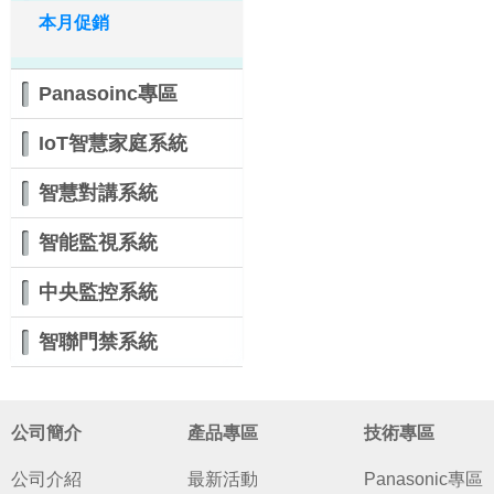
本月促銷
Panasoinc專區
IoT智慧家庭系統
智慧對講系統
智能監視系統
中央監控系統
智聯門禁系統
公司簡介
產品專區
技術專區
公司介紹
最新活動
Panasonic專區