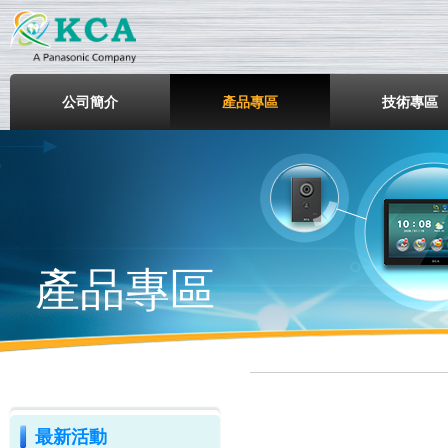
鎧鋒企業股份有限公司
公司簡介
產品專區
技術專區
產品專區
最新活動