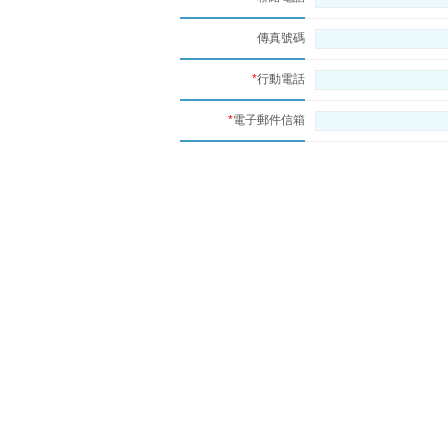
傳真號碼
*
行動電話
*
電子郵件信箱