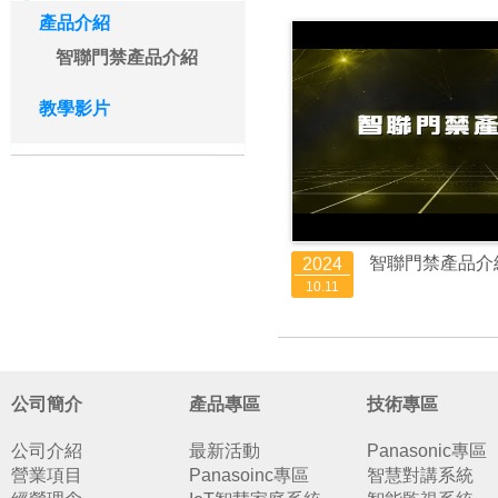
產品介紹
智聯門禁產品介紹
教學影片
智聯門禁產品介
2024
10.11
公司簡介
產品專區
技術專區
公司介紹
最新活動
Panasonic專區
營業項目
Panasoinc專區
智慧對講系統