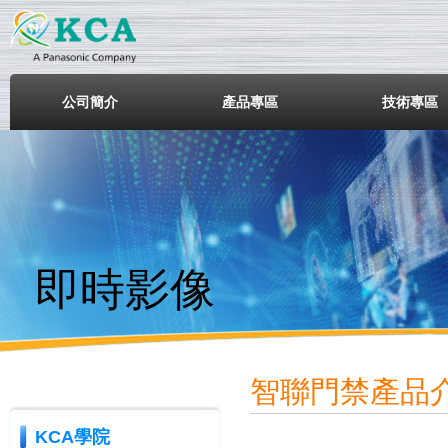
鎧鋒企業股份有限公司
公司簡介
產品專區
技術專區
即時影像
智聯門禁產品
KCA學院