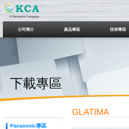
鎧鋒企業股份有限公司
公司簡介
產品專區
技術專區
下載專區
GLATIMA
Panasonic專區