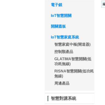
電子鎖
IoT智慧開關
開關蓋板
IoT智慧家庭系統
智慧家庭中樞(閘道器)
控制類產品
GLATIMA智慧開關(低
功耗無線)
RISNA智慧開關(低功耗
無線)
周邊產品
智慧對講系統