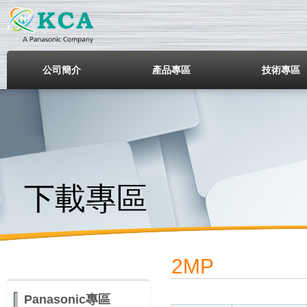
鎧鋒企業股份有限公司
公司簡介
產品專區
技術專區
下載專區
2MP
Panasonic專區