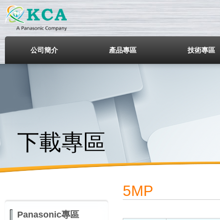
鎧鋒企業股份有限公司
公司簡介
產品專區
技術專區
下載專區
5MP
Panasonic專區