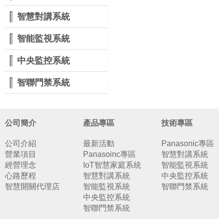
智慧對講系統
智能監視系統
中央監控系統
智聯門禁系統
公司簡介
產品專區
技術專區
公司介紹
最新活動
Panasonic專區
營業項目
Panasoinc專區
智慧對講系統
經營理念
IoT智慧家庭系統
智能監視系統
心路歷程
智慧對講系統
中央監控系統
智慧開關代理店
智能監視系統
智聯門禁系統
中央監控系統
智聯門禁系統