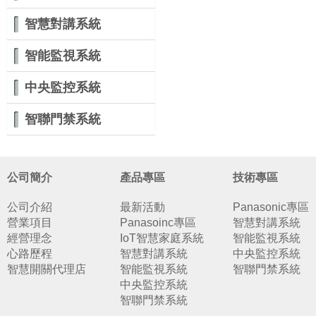
智慧對講系統
智能監視系統
中央監控系統
智聯門禁系統
公司簡介
產品專區
技術專區
公司介紹
最新活動
Panasonic專區
營業項目
Panasoinc專區
智慧對講系統
經營理念
IoT智慧家庭系統
智能監視系統
心路歷程
智慧對講系統
中央監控系統
智慧開關代理店
智能監視系統
智聯門禁系統
中央監控系統
智聯門禁系統