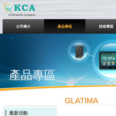
鎧鋒企業股份有限公司
公司簡介
產品專區
技術專區
產品專區
GLATIMA
最新活動