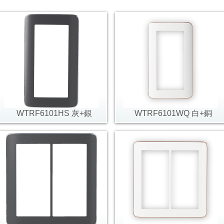
WTRF6101HS 灰+銀
WTRF6101WQ 白+銅