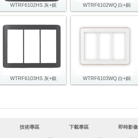
WTRF6102HS 灰+銀
WTRF6102WQ 白+銅
WTRF6103HS 灰+銀
WTRF6103WQ 白+銅
技術專區
下載專區
即時影像