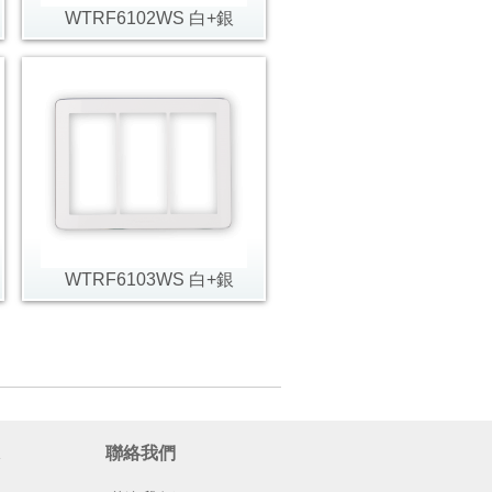
WTRF6102WS 白+銀
WTRF6103WS 白+銀
聯絡我們