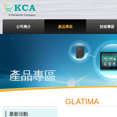
鎧鋒企業股份有限公司
公司簡介
產品專區
技術專區
產品專區
GLATIMA
最新活動