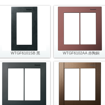
WTGF6101SB 黑
WTGF6102AA 赤陶銅