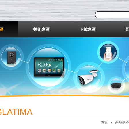
業股份有限公司
區
技術專區
下載專區
GLATIMA
首頁
產品專區
●