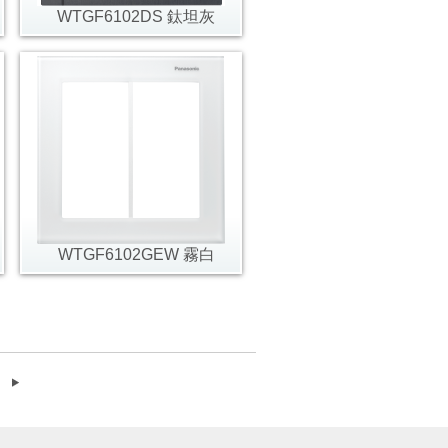
WTGF6102DS 鈦坦灰
WTGF6102GEW 霧白