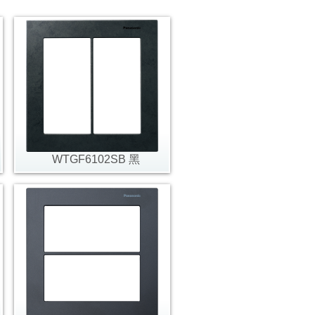
WTGF6102SB 黑