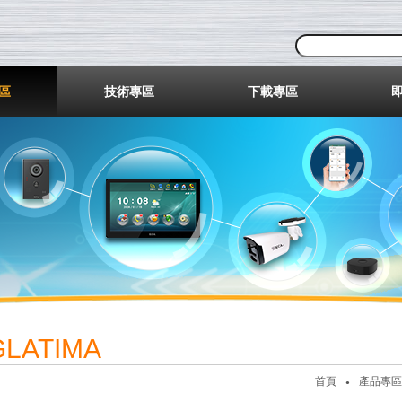
業股份有限公司
區
技術專區
下載專區
GLATIMA
首頁
產品專區
●