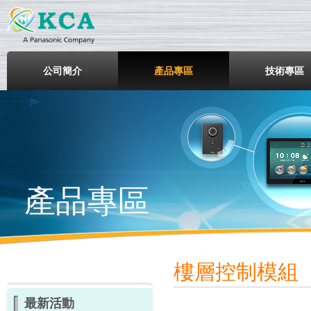
鎧鋒企業股份有限公司
公司簡介
產品專區
技術專區
產品專區
樓層控制模組
最新活動