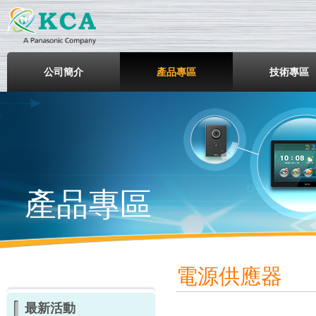
鎧鋒企業股份有限公司
公司簡介
產品專區
技術專區
產品專區
電源供應器
最新活動