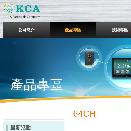
鎧鋒企業股份有限公司
公司簡介
產品專區
技術專區
產品專區
64CH
最新活動