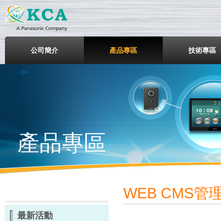
鎧鋒企業股份有限公司
公司簡介
產品專區
技術專區
產品專區
WEB CMS管
最新活動