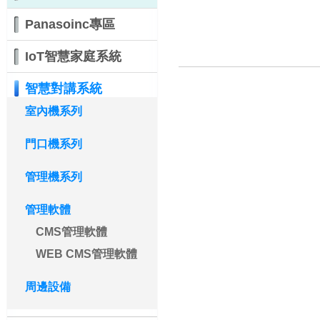
Panasoinc專區
IoT智慧家庭系統
智慧對講系統
室內機系列
門口機系列
管理機系列
管理軟體
CMS管理軟體
WEB CMS管理軟體
周邊設備