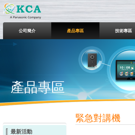
鎧鋒企業股份有限公司
公司簡介
產品專區
技術專區
產品專區
緊急對講機
最新活動