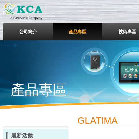
鎧鋒企業股份有限公司
公司簡介
產品專區
技術專區
產品專區
GLATIMA
最新活動