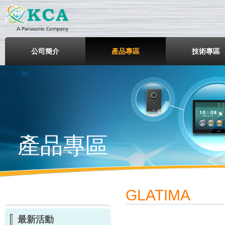
鎧鋒企業股份有限公司
公司簡介
產品專區
技術專區
產品專區
GLATIMA
最新活動