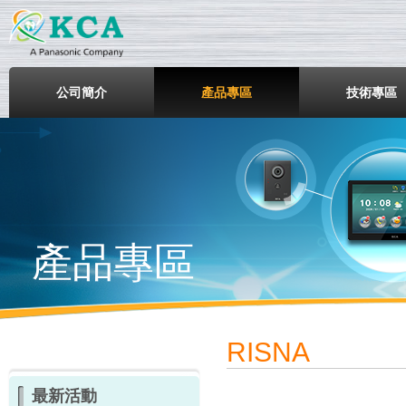
鎧鋒企業股份有限公司
公司簡介
產品專區
技術專區
產品專區
RISNA
最新活動