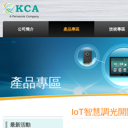
鎧鋒企業股份有限公司
公司簡介
產品專區
技術專區
產品專區
IoT智慧調光
最新活動