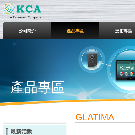
鎧鋒企業股份有限公司
公司簡介
產品專區
技術專區
產品專區
GLATIMA
最新活動