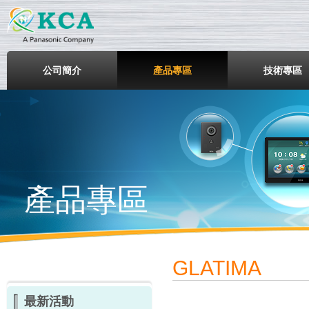
鎧鋒企業股份有限公司
公司簡介
產品專區
技術專區
產品專區
GLATIMA
最新活動