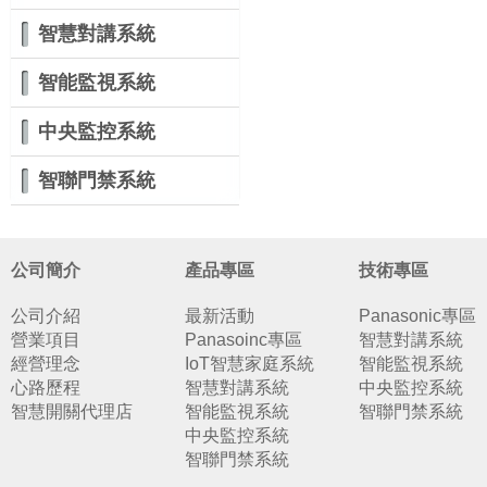
智慧對講系統
智能監視系統
中央監控系統
智聯門禁系統
公司簡介
產品專區
技術專區
公司介紹
最新活動
Panasonic專區
營業項目
Panasoinc專區
智慧對講系統
經營理念
IoT智慧家庭系統
智能監視系統
心路歷程
智慧對講系統
中央監控系統
智慧開關代理店
智能監視系統
智聯門禁系統
中央監控系統
智聯門禁系統