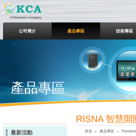
鎧鋒企業股份有限公司
公司簡介
產品專區
技術專區
產品專區
RISNA 智慧
首頁
產品專區
Panaso
最新活動
●
●