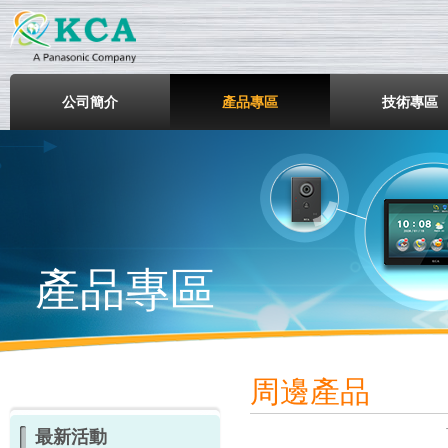
鎧鋒企業股份有限公司
公司簡介
產品專區
技術專區
產品專區
周邊產品
最新活動