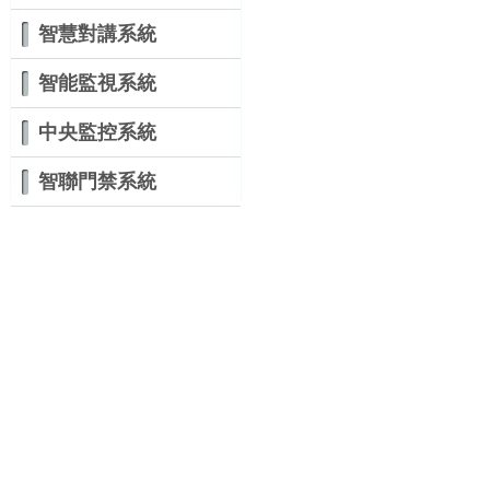
智慧對講系統
智能監視系統
中央監控系統
智聯門禁系統