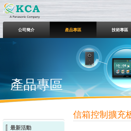
鎧鋒企業股份有限公司
公司簡介
產品專區
技術專區
產品專區
信箱控制擴充
最新活動