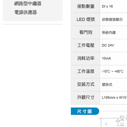
網路型中繼器
電源供應器