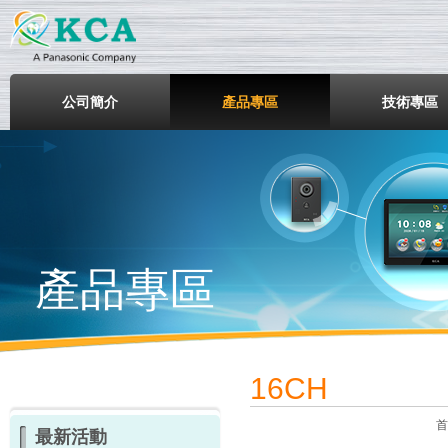
鎧鋒企業股份有限公司
公司簡介
產品專區
技術專區
產品專區
16CH
首
最新活動