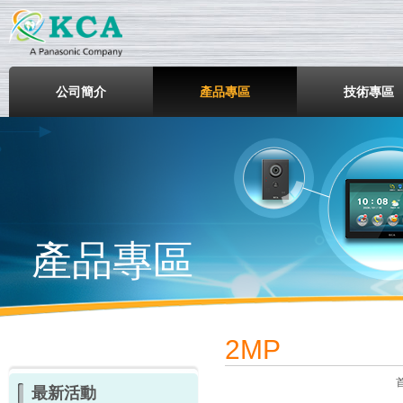
鎧鋒企業股份有限公司
公司簡介
產品專區
技術專區
產品專區
2MP
最新活動