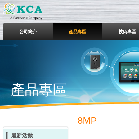
鎧鋒企業股份有限公司
公司簡介
產品專區
技術專區
產品專區
8MP
最新活動