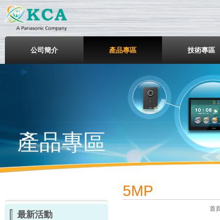
鎧鋒企業股份有限公司
公司簡介
產品專區
技術專區
產品專區
5MP
首
最新活動