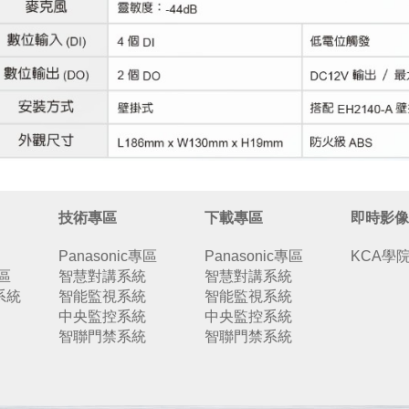
技術專區
下載專區
即時影像
Panasonic專區
Panasonic專區
KCA學
專區
智慧對講系統
智慧對講系統
系統
智能監視系統
智能監視系統
中央監控系統
中央監控系統
智聯門禁系統
智聯門禁系統