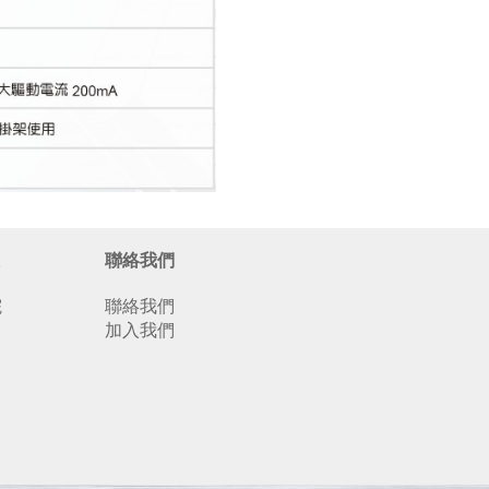
聯絡我們
院
聯絡我們
加入我們