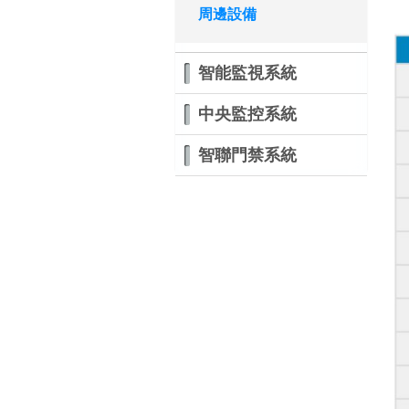
周邊設備
智能監視系統
中央監控系統
智聯門禁系統