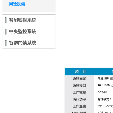
周邊設備
智能監視系統
中央監控系統
智聯門禁系統