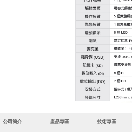
公司簡介
產品專區
技術專區