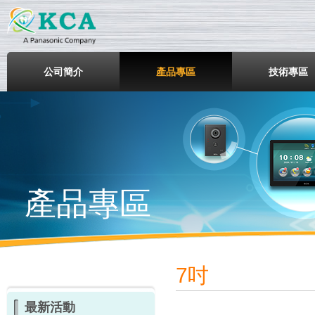
鎧鋒企業股份有限公司
公司簡介
產品專區
技術專區
產品專區
7吋
最新活動