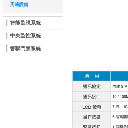
周邊設備
智能監視系統
中央監控系統
智聯門禁系統