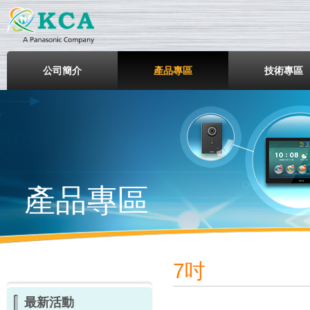
鎧鋒企業股份有限公司
公司簡介
產品專區
技術專區
產品專區
7吋
最新活動