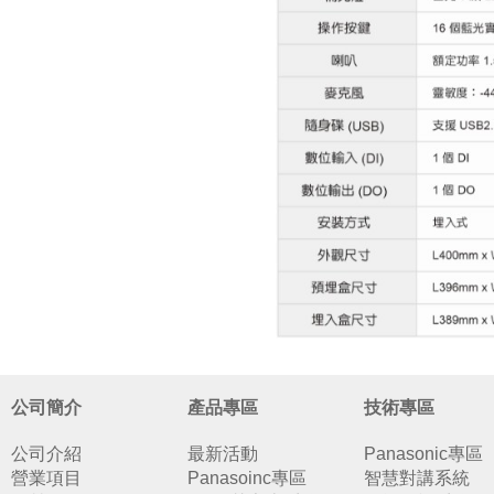
公司簡介
產品專區
技術專區
公司介紹
最新活動
Panasonic專區
營業項目
Panasoinc專區
智慧對講系統