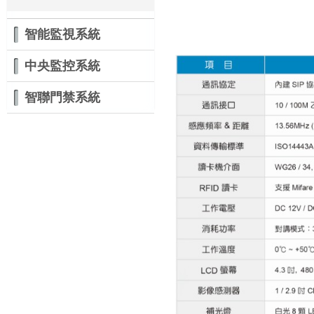
智能監視系統
中央監控系統
智聯門禁系統