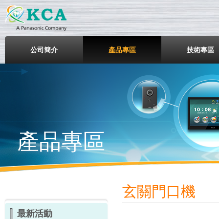
鎧鋒企業股份有限公司
公司簡介
產品專區
技術專區
產品專區
玄關門口機
最新活動