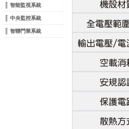
智能監視系統
中央監控系統
智聯門禁系統