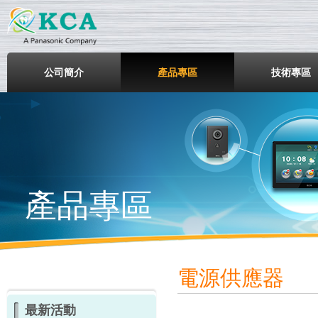
鎧鋒企業股份有限公司
公司簡介
產品專區
技術專區
產品專區
電源供應器
最新活動