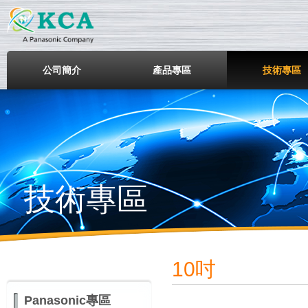
鎧鋒企業股份有限公司
公司簡介
產品專區
技術專區
技術專區
10吋
Panasonic專區