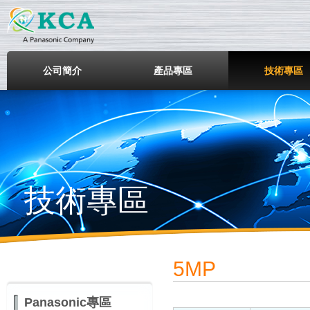
鎧鋒企業股份有限公司
公司簡介
產品專區
技術專區
技術專區
5MP
Panasonic專區