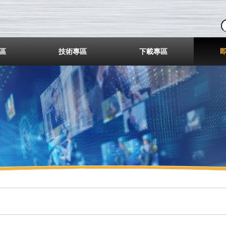
業股份有限公司
區
技術專區
下載專區