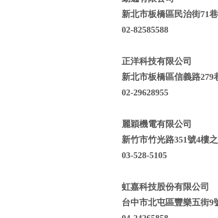
新北市板橋區民治街71巷
02-82585588
正洋科技有限公司
新北市板橋區信義路279
02-29628955
麗穎機電有限公司
新竹市竹光路351號4樓之
03-528-5105
虹嘉科技股份有限公司
台中市北屯區豐樂五街9