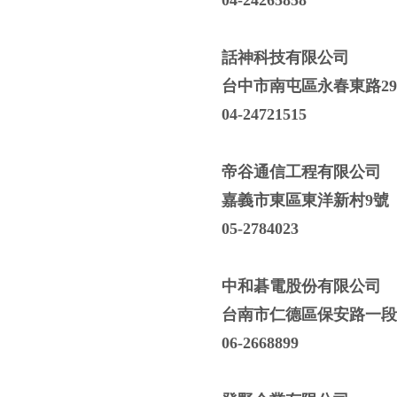
04-24265858
話神科技有限公司
台中市南屯區永春東路29
04-24721515
帝谷通信工程有限公司
嘉義市東區東洋新村9號
05-2784023
中和碁電股份有限公司
台南市仁德區保安路一段
06-2668899