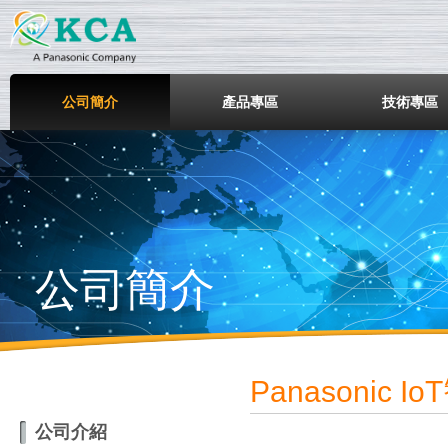
鎧鋒企業股份有限公司
公司簡介
產品專區
技術專區
公司簡介
Panasonic
公司介紹