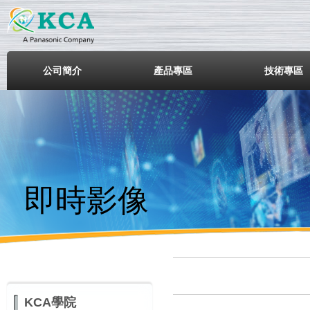
鎧鋒企業股份有限公司
公司簡介
產品專區
技術專區
即時影像
KCA學院