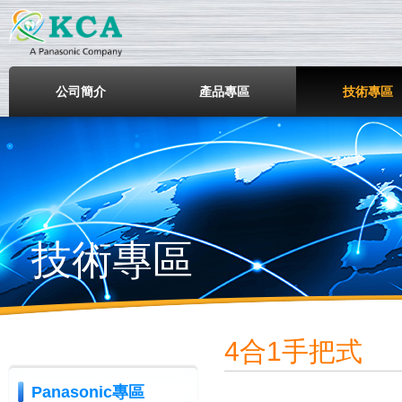
鎧鋒企業股份有限公司
公司簡介
產品專區
技術專區
技術專區
4合1手把式
Panasonic專區