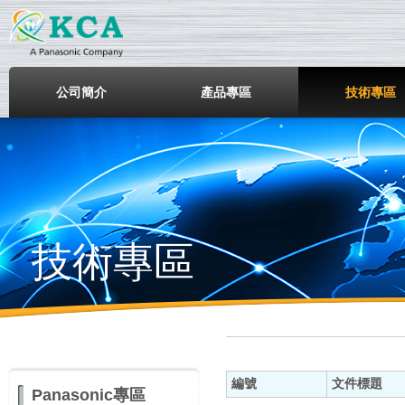
鎧鋒企業股份有限公司
公司簡介
產品專區
技術專區
技術專區
編號
文件標題
Panasonic專區