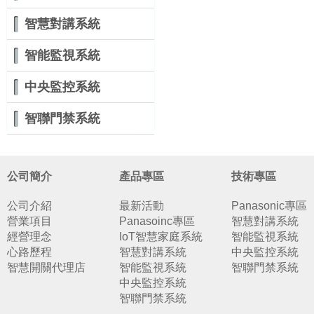
智慧對講系統
智能監視系統
中央監控系統
智聯門禁系統
公司簡介
產品專區
技術專區
公司介紹
最新活動
Panasonic專區
營業項目
Panasoinc專區
智慧對講系統
經營理念
IoT智慧家庭系統
智能監視系統
心路歷程
智慧對講系統
中央監控系統
智慧開關代理店
智能監視系統
智聯門禁系統
中央監控系統
智聯門禁系統