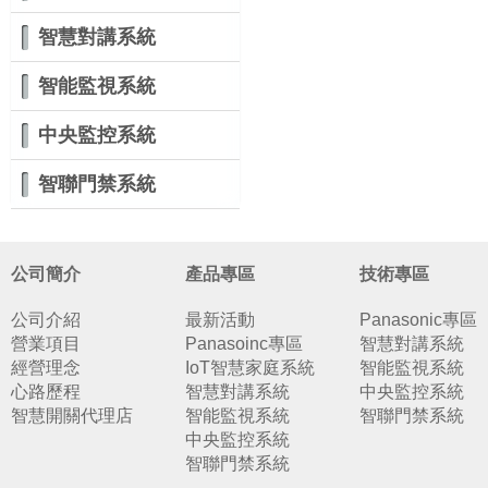
智慧對講系統
智能監視系統
中央監控系統
智聯門禁系統
公司簡介
產品專區
技術專區
公司介紹
最新活動
Panasonic專區
營業項目
Panasoinc專區
智慧對講系統
經營理念
IoT智慧家庭系統
智能監視系統
心路歷程
智慧對講系統
中央監控系統
智慧開關代理店
智能監視系統
智聯門禁系統
中央監控系統
智聯門禁系統