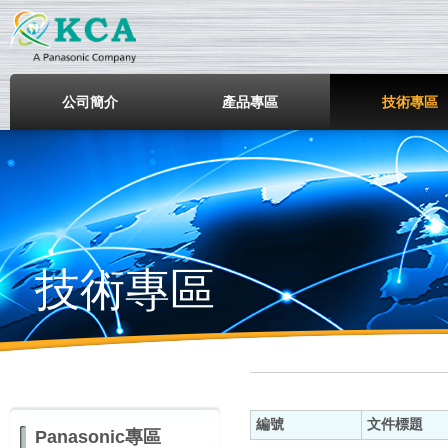
鎧鋒企業股份有限公司
公司簡介
產品專區
技術專區
技術專區
編號
文件標題
Panasonic專區