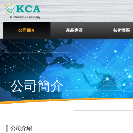
鎧鋒企業股份有限公司
公司簡介
產品專區
技術專區
公司簡介
公司介紹