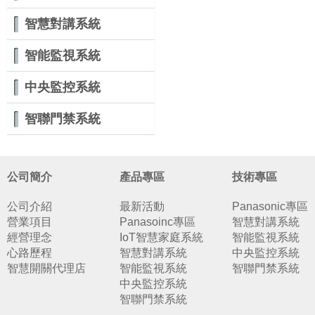
智慧對講系統
智能監視系統
中央監控系統
智聯門禁系統
公司簡介
產品專區
技術專區
公司介紹
最新活動
Panasonic專區
營業項目
Panasoinc專區
智慧對講系統
經營理念
IoT智慧家庭系統
智能監視系統
心路歷程
智慧對講系統
中央監控系統
智慧開關代理店
智能監視系統
智聯門禁系統
中央監控系統
智聯門禁系統